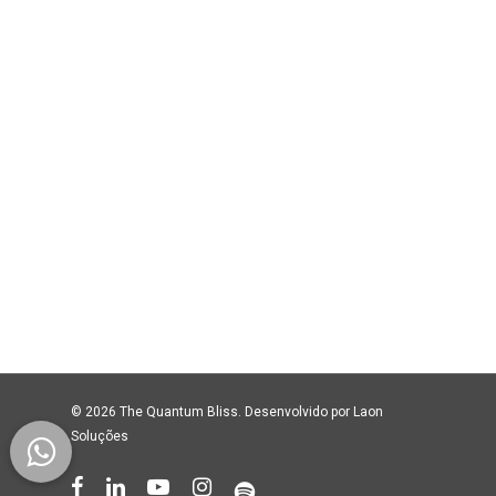
© 2026 The Quantum Bliss. Desenvolvido por
Laon
Soluções