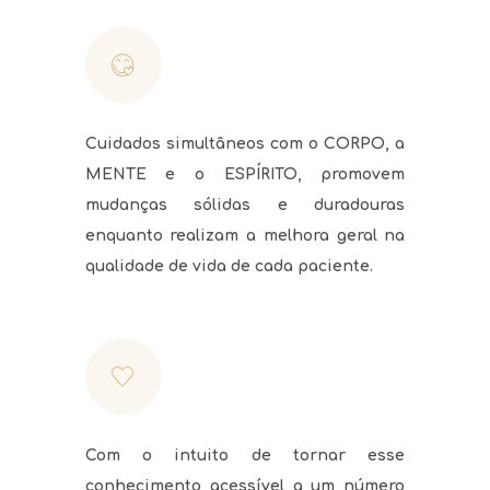
Cuidados simultâneos com o CORPO, a
MENTE e o ESPÍRITO, promovem
mudanças sólidas e duradouras
enquanto realizam a melhora geral na
qualidade de vida de cada paciente.
Com o intuito de tornar esse
conhecimento acessível a um número