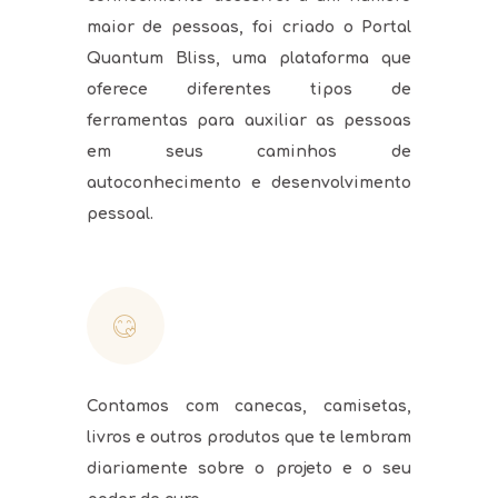
maior de pessoas, foi criado o Portal
Quantum Bliss, uma plataforma que
oferece diferentes tipos de
ferramentas para auxiliar as pessoas
em seus caminhos de
autoconhecimento e desenvolvimento
pessoal.
Contamos com canecas, camisetas,
livros e outros produtos que te lembram
diariamente sobre o projeto e o seu