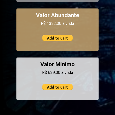
Valor Abundante
R$ 1332,00 à vista
Valor Mínimo
R$ 639,00 à vista