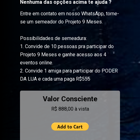
Nenhuma das opções acima te ajuda ?
Entre em contato em nosso WhatsApp, torne-
se um semeador do Projeto 9 Meses.
Possibilidades de semeadura:
1. Convide de 10 pessoas pra participar do
Projeto 9 Meses e ganhe acesso aos 4
eventos online.
2. Convide 1 amiga para participar do PODER
DA LUA e cada uma paga R$555
Valor Consciente
R$ 888,00 à vista