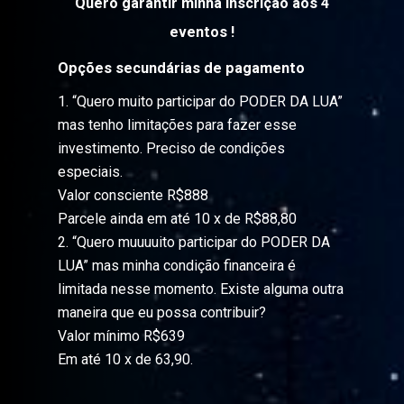
Quero garantir minha inscrição aos 4
eventos !
Opções secundárias de pagamento
1. “Quero muito participar do PODER DA LUA”
mas tenho limitações para fazer esse
investimento. Preciso de condições
especiais.
Valor consciente R$888
Parcele ainda em até 10 x de R$88,80
2. “Quero muuuuito participar do PODER DA
LUA” mas minha condição financeira é
limitada nesse momento. Existe alguma outra
maneira que eu possa contribuir?
Valor mínimo R$639
Em até 10 x de 63,90.