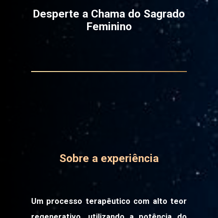
Desperte a Chama do Sagrado
Feminino
Sobre a experiência
Um processo terapêutico com alto teor
regenerativo, utilizando a potência do