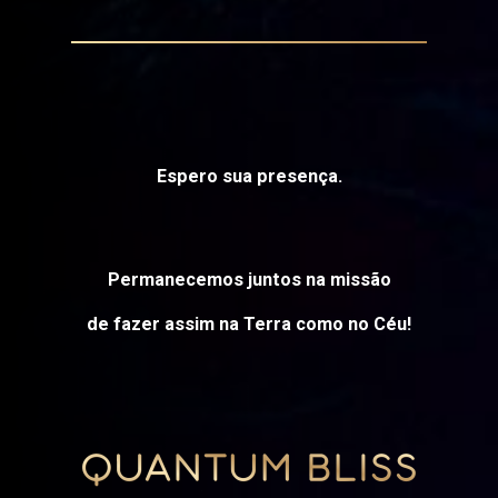
Espero sua presença.
Permanecemos juntos na missão
de fazer assim na Terra como no Céu!