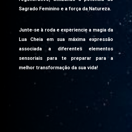
Sagrado Feminino e a força da Natureza.
Junte-se à roda e experiencie a magia da
Lua Cheia em sua máxima expressão
associada a diferentes elementos
sensoriais para te preparar para a
melhor transformação da sua vida!