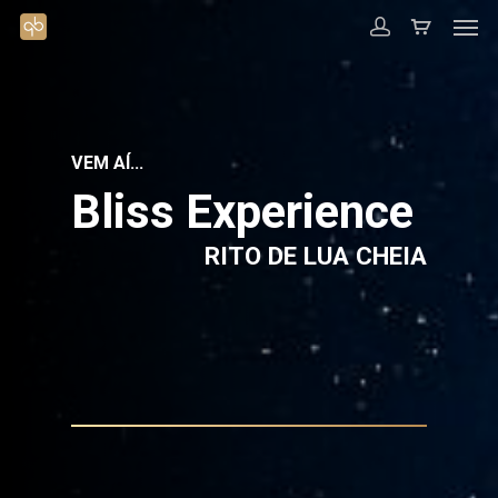
VEM AÍ…
Bliss Experience
RITO DE LUA CHEIA