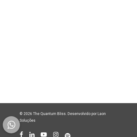
© 2026 The Quantum Bliss. Desenvolvido por
Laon
Soluções