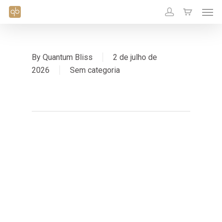
By
Quantum Bliss
2 de julho de
2026
Sem categoria